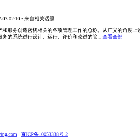
03 02:10
• 来自相关话题
产和服务创造密切相关的各项管理工作的总称。从广义的角度上
务的系统进行设计、运行、评价和改进的管...
查看全部
ing.com
-
京ICP备10053338号-2