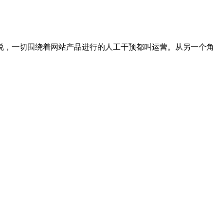
说，一切围绕着网站产品进行的人工干预都叫运营。从另一个角