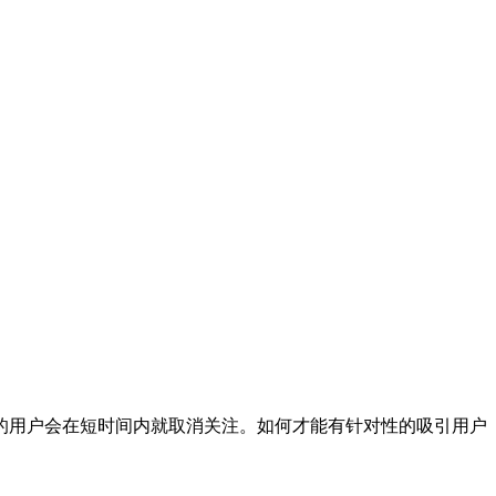
的用户会在短时间内就取消关注。如何才能有针对性的吸引用户