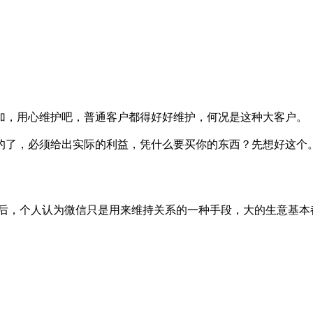
加，用心维护吧，普通客户都得好好维护，何况是这种大客户。
的了，必须给出实际的利益，凭什么要买你的东西？先想好这个
后，个人认为微信只是用来维持关系的一种手段，大的生意基本都