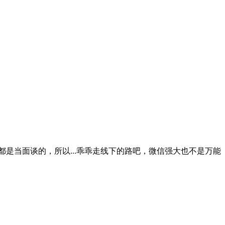
。
是当面谈的，所以...乖乖走线下的路吧，微信强大也不是万能