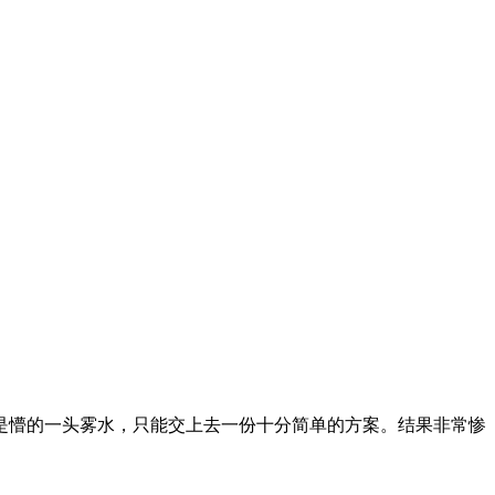
是懵的一头雾水，只能交上去一份十分简单的方案。结果非常惨