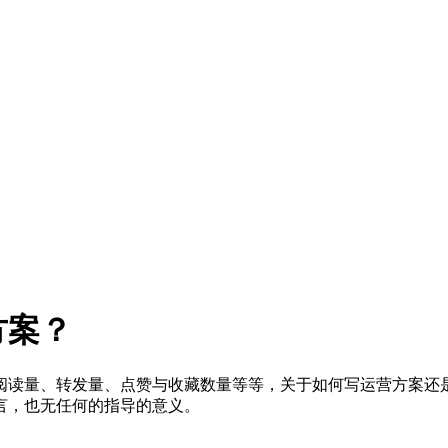
方案？
阅读量、转发量、点赞与收藏数量等等，关于如何写运营方案还
言，也无任何的指导的意义。