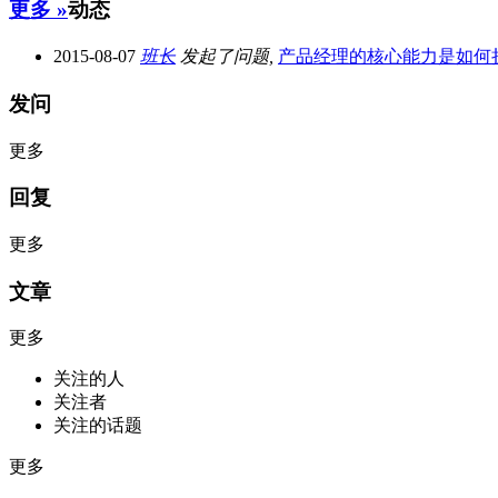
更多 »
动态
2015-08-07
班长
发起了问题,
产品经理的核心能力是如何
发问
更多
回复
更多
文章
更多
关注的人
关注者
关注的话题
更多