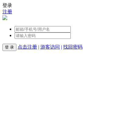
登录
注册
点击注册
|
游客访问
|
找回密码