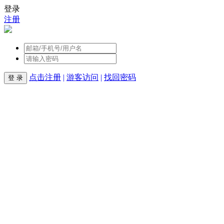
登录
注册
点击注册
|
游客访问
|
找回密码