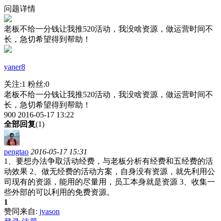
问题详情
老板不给一分钱让我推520活动，我没啥资源，做运营时间不
长，急切希望得到帮助！
yaner8
关注:1 粉丝:0
老板不给一分钱让我推520活动，我没啥资源，做运营时间不
长，急切希望得到帮助！
900
2016-05-17 13:22
全部回复
(1)
pengtao
2016-05-17 15:31
1、要想办法争取活动经费，与老板分析有经费和五经费的活
动效果 2、做无经费的活动方案，自身没有资源，就先利用公
司现有的资源，能用的尽量用，员工本身就是资源 3、收集一
些外部的可以利用的免费资源。
1
赞同来自:
jvason